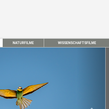
NATURFILME
WISSENSCHAFTSFILME