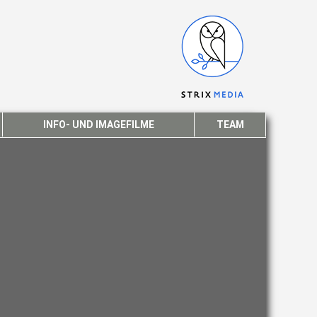
INFO- UND IMAGEFILME
TEAM