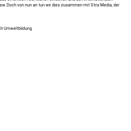
 usw. Doch von nun an tun wir dies zusammen mit Strix Media, der
ch Umweltbildung.