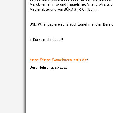
Markt. Ferner Info- und Imagefilme, Artenprotraits
Medienabteilung von BÜRO STRIX in Bonn.
UND: Wir engagieren uns auch zunehmend im Berei
In Kürze mehr dazu !!
https://
https://www.buero-strix.de
/
Durchführung:
ab 2026