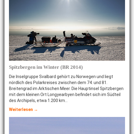
Spitzbergen im Winter (BR 2014)
Die Inselgruppe Svalbard gehört zu Norwegen und liegt
nördlich des Polarkreises zwischen dem 74. und 81.
Breitengrad im Arktischen Meer. Die Hauptinsel Spitzbergen
mit dem kleinen Ort Longyearbyen befindet sich im Südteil
des Archipels, etwa 1.200 km…
Weiterlesen →