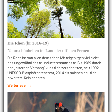
Die Rhön (hr 2016-19)
Naturschönheiten im Land der offenen Fernen
Die Rhön ist von allen deutschen Mittelgebirgen vielleicht
das ungewöhnlichste und interessanteste. Bis 1989 durch
den „eisernen Vorhang“ künstlich zerschnitten, seit 1992
UNESCO-Biosphärenreservat, 2014 als solches deutlich
erweitert. Kein anderes…
Weiterlesen →