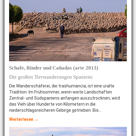
Schafe, Rinder und Cañadas (arte 2013)
Die großen Tierwanderungen Spaniens
Die Wanderschäferei, die trashumancia, ist eine uralte
Tradition. Im Frühsommer, wenn weite Landschaften
Zentral- und Südspaniens anfangen auszutrocknen, wird
das Vieh über Hunderte von Kilometern in die
niederschlagsreicheren Gebirge getrieben. Bis…
Weiterlesen →