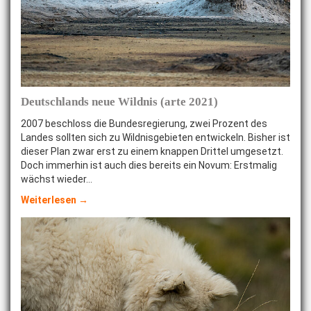
Deutschlands neue Wildnis (arte 2021)
2007 beschloss die Bundesregierung, zwei Prozent des
Landes sollten sich zu Wildnisgebieten entwickeln. Bisher ist
dieser Plan zwar erst zu einem knappen Drittel umgesetzt.
Doch immerhin ist auch dies bereits ein Novum: Erstmalig
wächst wieder…
Weiterlesen →