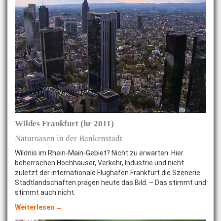
Wildes Frankfurt (hr 2011)
Naturoasen in der Bankenstadt
Wildnis im Rhein-Main-Gebiet? Nicht zu erwarten. Hier
beherrschen Hochhäuser, Verkehr, Industrie und nicht
zuletzt der internationale Flughafen Frankfurt die Szenerie.
Stadtlandschaften prägen heute das Bild. – Das stimmt und
stimmt auch nicht.
Weiterlesen →