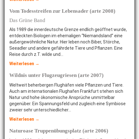
Vom Todesstreifen zur Lebensader (arte 2008)
Das Grüne Band
Als 1989 die innerdeutsche Grenze endlich geöffnet wurde,
entdeckten Biologen im ehemaligen “Niemandsland” eine
außergewöhnliche Natur. Hier leben noch Biber, Störche,
Seeadler und andere gefährdete Tiere und Pflanzen. Eine
Reise durch z.T. wilde und…
Weiterlesen →
Wildnis unter Flugzeugriesen (arte 2007)
Weltweit beherbergen Flughäfen viele Pflanzen und Tiere.
Auch am internationalen Flughafen Frankfurt stehen sich
Natur und hohe ökonomische Ansprüche unmittelbar
gegenüber. Ein Spannungsfeld und zugleich eine Symbiose
zweier sehr unterschiedlicher…
Weiterlesen →
Naturoase Truppenübungsplatz (arte 2006)