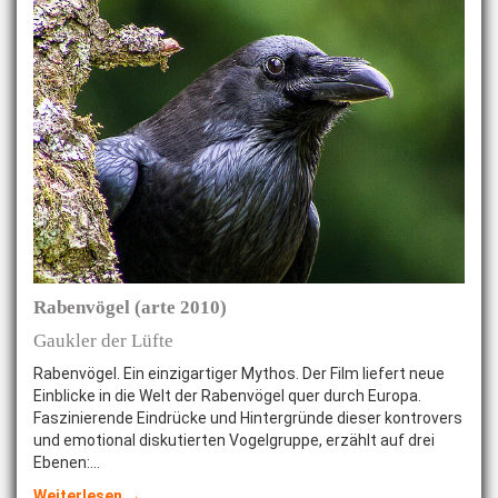
Rabenvögel (arte 2010)
Gaukler der Lüfte
Rabenvögel. Ein einzigartiger Mythos. Der Film liefert neue
Einblicke in die Welt der Rabenvögel quer durch Europa.
Faszinierende Eindrücke und Hintergründe dieser kontrovers
und emotional diskutierten Vogelgruppe, erzählt auf drei
Ebenen:…
Weiterlesen →