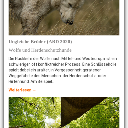
Ungleiche Brüder (ARD 2020)
Wölfe und Herdenschutzhunde
Die Rückkehr der Wölfe nach Mittel- und Westeuropa ist ein
schwieriger, oft konfliktreicher Prozess. Eine Schlüsselrolle
spielt dabei ein uralter, in Vergessenheit geratener
Weggefährte des Men­schen: der Herdenschutz- oder
Hirtenhund. Am Beispiel…
Weiterlesen →