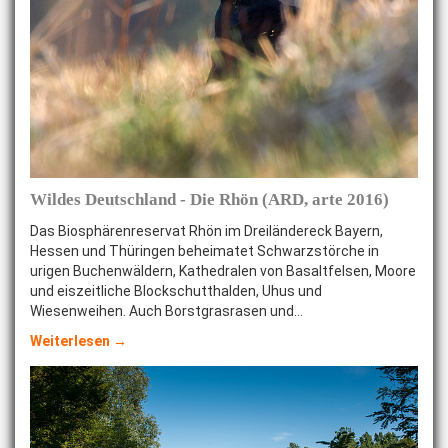
Wildes Deutschland - Die Rhön (ARD, arte 2016)
Das Biosphärenreservat Rhön im Dreiländereck Bayern,
Hessen und Thüringen beheimatet Schwarzstörche in
urigen Buchenwäldern, Kathedralen von Basaltfelsen, Moore
und eiszeitliche Blockschutthalden, Uhus und
Wiesenweihen. Auch Borstgrasrasen und…
Weiterlesen →