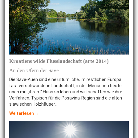
Kroatiens wilde Flusslandschaft (arte 2014)
An den Ufern der Save
Die Save-Auen sind eine urtümliche, im restlichen Europa
fast verschwundene Landschaft, in der Menschen heute
noch mit „ihrem“ Fluss so leben und wirtschaften wie ihre
Vorfahren. Typisch für die Posavina-Region sind die alten
slawischen Holzhäuser,…
Weiterlesen →