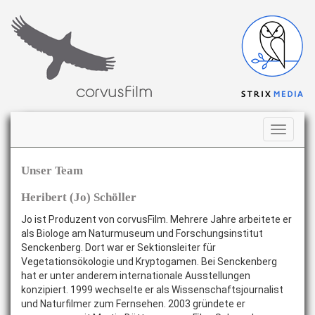
Navigati
ausklap
Unser Team
Heribert (Jo) Schöller
Jo ist Produzent von corvusFilm. Mehrere Jahre arbeitete er
als Biologe am Naturmuseum und Forschungsinstitut
Senckenberg. Dort war er Sektionsleiter für
Vegetationsökologie und Kryptogamen. Bei Senckenberg
hat er unter anderem internationale Ausstellungen
konzipiert. 1999 wechselte er als Wissenschaftsjournalist
und Naturfilmer zum Fernsehen. 2003 gründete er